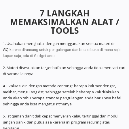
7 LANGKAH
MEMAKSIMALKAN ALAT /
TOOLS
1. Usahakan menghafal dengan menggunakan semua materi dr
GQI
karena dirancang untuk pengulangan dan bisa dibuka di mana saja,
kapan saja, ada di Gadget anda ‍
2. Materi disesuaikan target hafalan sehingga anda tidak mencari-cari
di sarana lainnya
4. Evaluasi diri dengan metode centang : berapa kali mendengar,
melihat, mengulang dst, sehingga setelah beberapa kali dilakukan
anda akan tahu berapa standar pengulangan anda baru bisa hafal
sehingga anda bisa mengatur ritmenya.
5. Istiqamah dan tidak cepat menyerah kalau tertinggal dari modul
jangan panik dan putus asa karena ini program recuring atau
berulang