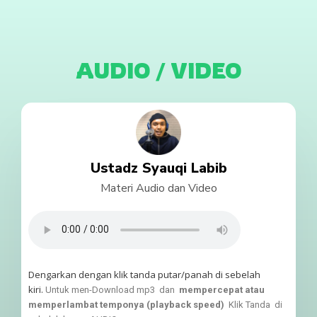
AUDIO / VIDEO
Ustadz Syauqi Labib
Materi Audio dan Video
Dengarkan dengan klik tanda putar/panah di sebelah
kiri.
Untuk men-Download mp3 dan
mempercepat atau
memperlambat temponya (playback speed)
Klik Tanda di