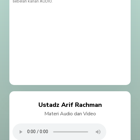
sebelah kanan AUDIO.
Ustadz Arif Rachman
Materi Audio dan Video