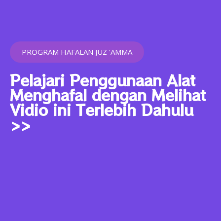
PROGRAM HAFALAN JUZ 'AMMA
Pelajari Penggunaan Alat
Menghafal dengan Melihat
Vidio ini Terlebih Dahulu
>>