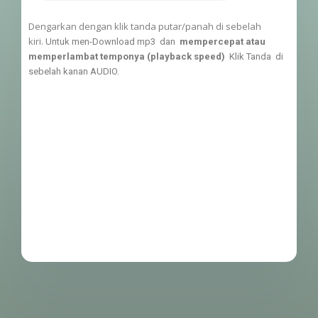
Dengarkan dengan klik tanda putar/panah di sebelah
kiri.
Untuk men-Download mp3 dan
mempercepat atau
memperlambat temponya (playback speed)
Klik Tanda di
sebelah kanan AUDIO.